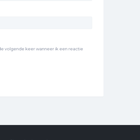
 de volgende keer wanneer ik een reactie