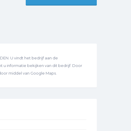
EN. U vindt het bedrijf aan de
 u informatie bekijken van dit bedrijf. Door
s door middel van Google Maps.