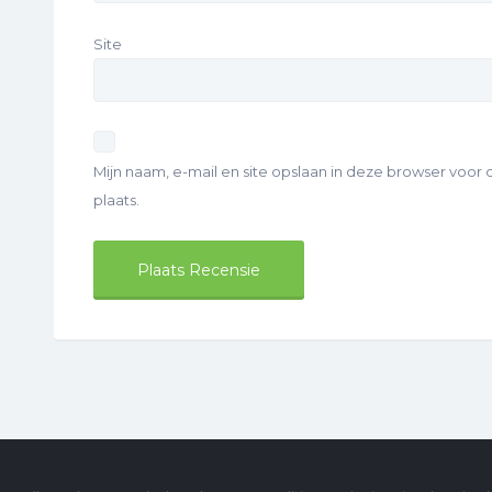
Site
Mijn naam, e-mail en site opslaan in deze browser voor
plaats.