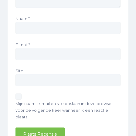
Naam
*
E-mail
*
Site
Mijn naam, e-mail en site opslaan in deze browser
voor de volgende keer wanneer ik een reactie
plaats.