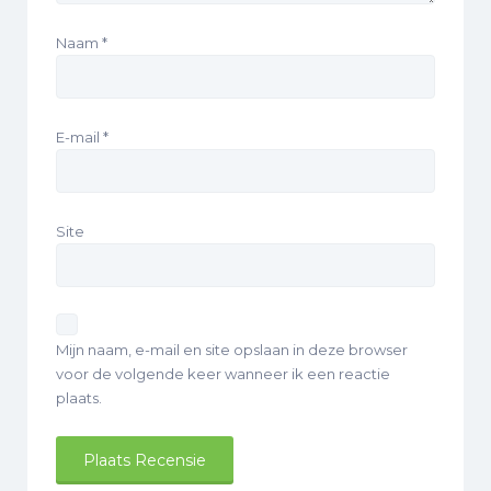
Naam
*
E-mail
*
Site
Mijn naam, e-mail en site opslaan in deze browser
voor de volgende keer wanneer ik een reactie
plaats.