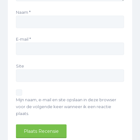
Naam
*
E-mail
*
Site
Mijn naam, e-mail en site opslaan in deze browser
voor de volgende keer wanneer ik een reactie
plaats.