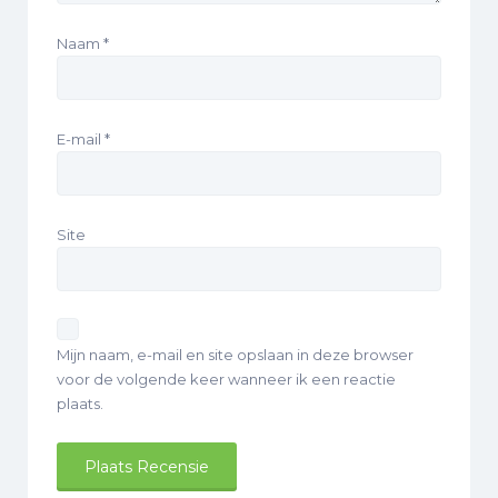
Naam
*
E-mail
*
Site
Mijn naam, e-mail en site opslaan in deze browser
voor de volgende keer wanneer ik een reactie
plaats.