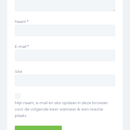
Naam
*
E-mail
*
Site
Mijn naam, e-mail en site opslaan in deze browser
voor de volgende keer wanneer ik een reactie
plaats.