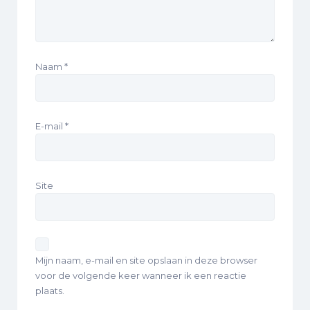
Naam
*
E-mail
*
Site
Mijn naam, e-mail en site opslaan in deze browser
voor de volgende keer wanneer ik een reactie
plaats.