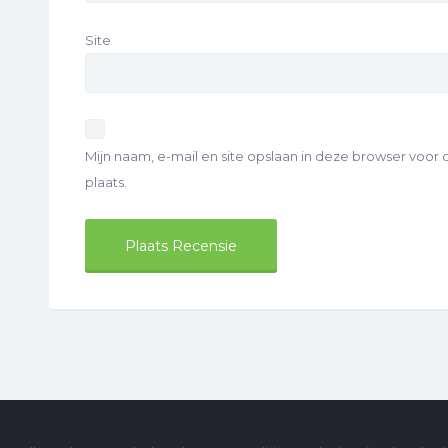
Site
Mijn naam, e-mail en site opslaan in deze browser voor
plaats.