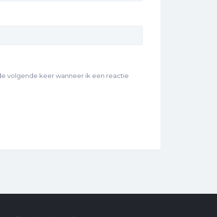
 de volgende keer wanneer ik een reactie