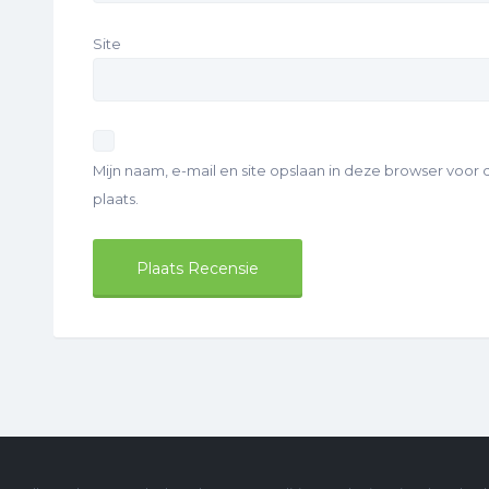
Site
Mijn naam, e-mail en site opslaan in deze browser voor
plaats.