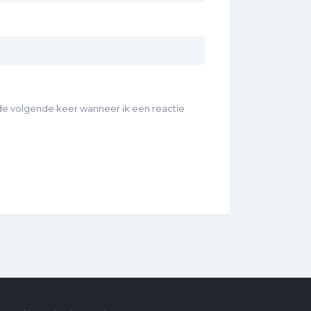
 de volgende keer wanneer ik een reactie