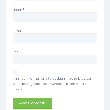
Naam
*
E-mail
*
Site
Mijn naam, e-mail en site opslaan in deze browser
voor de volgende keer wanneer ik een reactie
plaats.