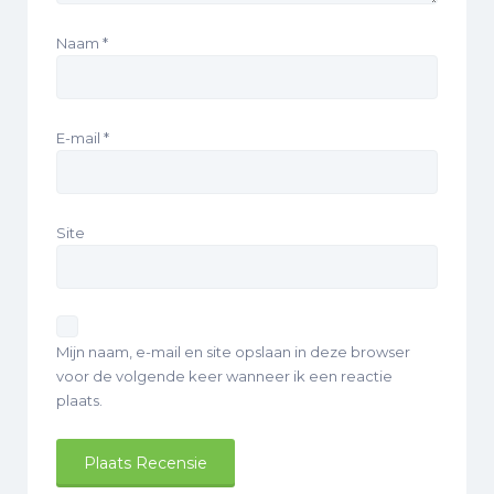
Naam
*
E-mail
*
Site
Mijn naam, e-mail en site opslaan in deze browser
voor de volgende keer wanneer ik een reactie
plaats.