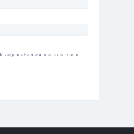
 de volgende keer wanneer ik een reactie