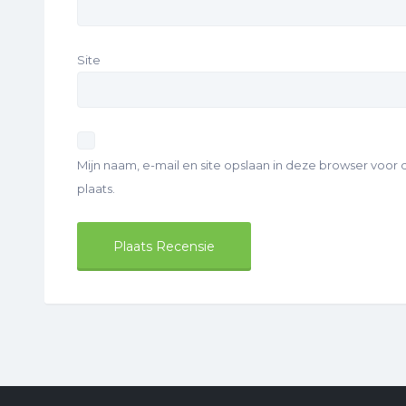
Site
Mijn naam, e-mail en site opslaan in deze browser voor
plaats.