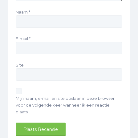
Naam
*
E-mail
*
Site
Mijn naam, e-mail en site opslaan in deze browser
voor de volgende keer wanneer ik een reactie
plaats.