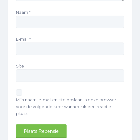
Naam
*
E-mail
*
Site
Mijn naam, e-mail en site opslaan in deze browser
voor de volgende keer wanneer ik een reactie
plaats.