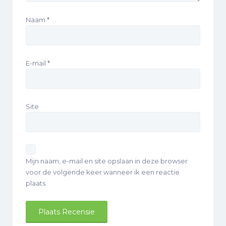
Naam
*
E-mail
*
Site
Mijn naam, e-mail en site opslaan in deze browser
voor de volgende keer wanneer ik een reactie
plaats.